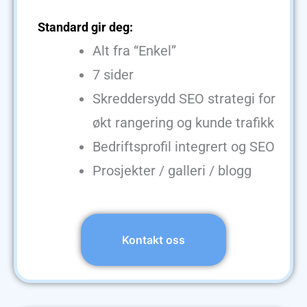
Standard gir deg:
Alt fra “Enkel”
7 sider
Skreddersydd SEO strategi for
økt rangering og kunde trafikk
Bedriftsprofil integrert og SEO
Prosjekter / galleri / blogg
Kontakt oss