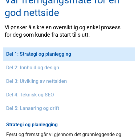
Vår fremgangsmåte for en
god nettside
Vi ønsker å sikre en oversiktlig og enkel prosess
for deg som kunde fra start til slutt.
Del 1: Strategi og planlegging
Del 2: Innhold og design
Del 3: Utvikling av nettsiden
Del 4: Teknisk og SEO
Del 5: Lansering og drift
Strategi og planlegging
Først og fremst går vi gjennom det grunnleggende og