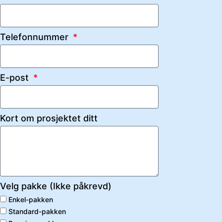
Telefonnummer
E-post
Kort om prosjektet ditt
Velg pakke (Ikke påkrevd)
Enkel-pakken
Standard-pakken