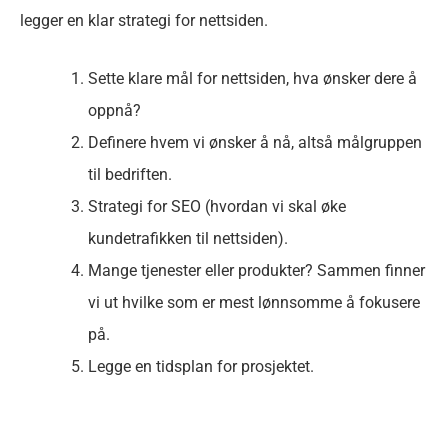
legger en klar strategi for nettsiden.
Sette klare mål for nettsiden, hva ønsker dere å
oppnå?
Definere hvem vi ønsker å nå, altså målgruppen
til bedriften.
Strategi for SEO (hvordan vi skal øke
kundetrafikken til nettsiden).
Mange tjenester eller produkter? Sammen finner
vi ut hvilke som er mest lønnsomme å fokusere
på.
Legge en tidsplan for prosjektet.