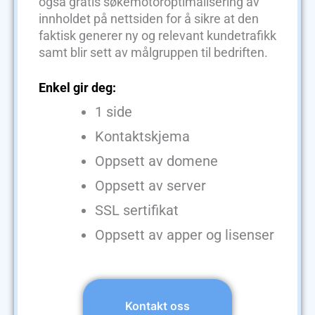
også gratis søkemotoroptimalisering av
innholdet på nettsiden for å sikre at den
faktisk generer ny og relevant kundetrafikk
samt blir sett av målgruppen til bedriften.
Enkel gir deg:
1 side
Kontaktskjema
Oppsett av domene
Oppsett av server
SSL sertifikat
Oppsett av apper og lisenser
Kontakt oss