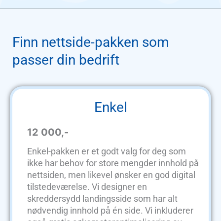
Finn nettside-pakken som
passer din bedrift
Enkel
12 000,-
Enkel-pakken er et godt valg for deg som
ikke har behov for store mengder innhold på
nettsiden, men likevel ønsker en god digital
tilstedeværelse. Vi designer en
skreddersydd landingsside som har alt
nødvendig innhold på én side. Vi inkluderer