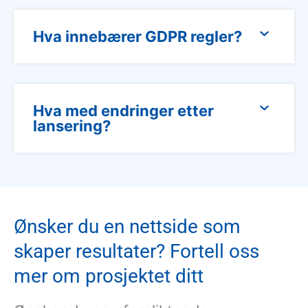
Hva innebærer GDPR regler?
Hva med endringer etter
lansering?
Ønsker du en nettside som
skaper resultater? Fortell oss
mer om prosjektet ditt