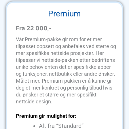
Premium
Fra 22 000,-
Vår Premium-pakke gir rom for et mer
tilpasset oppsett og anbefales ved større og
mer spesifikke nettside prosjekter. Her
tilpasser vi nettside-pakken etter bedriftens
unike behov enten det er spesifikke apper
og funksjoner, nettbutikk eller andre ønsker.
Målet med Premium-pakken er å kunne gi
deg et mer konkret og personlig tilbud hvis
du ønsker et større og mer spesifikt
nettside design.
Premium gir mulighet for:
Alt fra “Standard”