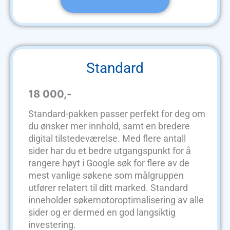
Standard
18 000,-
Standard-pakken passer perfekt for deg om
du ønsker mer innhold, samt en bredere
digital tilstedeværelse. Med flere antall
sider har du et bedre utgangspunkt for å
rangere høyt i Google søk for flere av de
mest vanlige søkene som målgruppen
utfører relatert til ditt marked. Standard
inneholder søkemotoroptimalisering av alle
sider og er dermed en god langsiktig
investering.