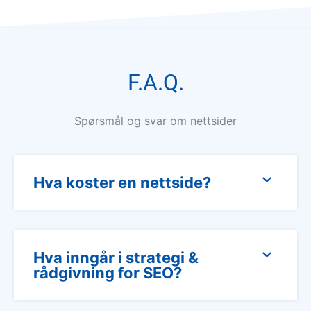
F.A.Q.
Spørsmål og svar om nettsider
Hva koster en nettside?
Hva inngår i strategi &
rådgivning for SEO?