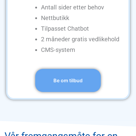
Antall sider etter behov
Nettbutikk
Tilpasset Chatbot
2 måneder gratis vedlikehold
CMS-system
Be om tilbud